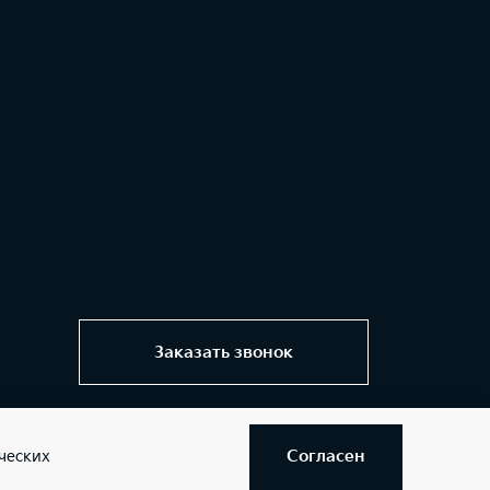
Заказать звонок
Согласен
ческих