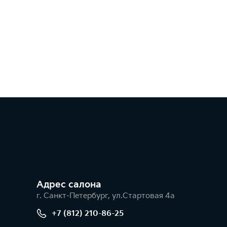
Адрес салонa
г. Санкт-Петербург, ул.Стартовая 4а
+7 (812) 210-86-25