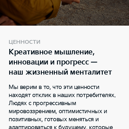
ЦЕННОСТИ
Креативное мышление,
инновации и прогресс —
наш жизненный менталитет
Мы верим в то, что эти ценности
находят отклик в наших потребителях.
Людях с прогрессивным
мировоззрением, оптимистичных и
позитивных, готовых меняться и
адаптироваться к будущему, которые