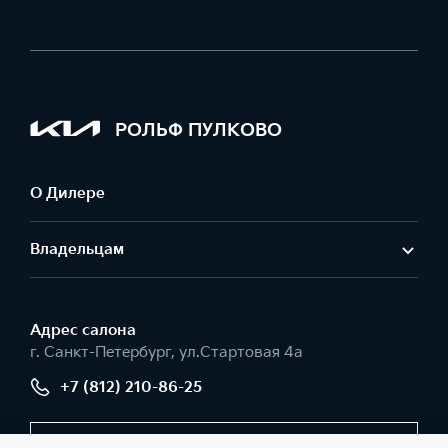
РОЛЬФ ПУЛКОВО
О Дилере
Владельцам
Адрес салонa
г. Санкт-Петербург, ул.Стартовая 4а
+7 (812) 210-86-25