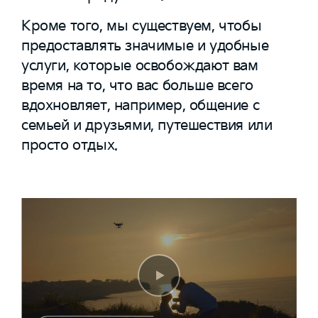
Кроме того, мы существуем, чтобы
предоставлять значимые и удобные
услуги, которые освобождают вам
время на то, что вас больше всего
вдохновляет, например, общение с
семьей и друзьями, путешествия или
просто отдых.