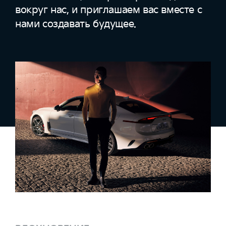
вокруг нас, и приглашаем вас вместе с
нами создавать будущее.