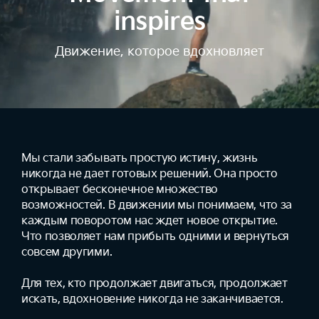
inspires
Движение, которое вдохновляет
Мы стали забывать простую истину, жизнь
никогда не дает готовых решений. Она просто
открывает бесконечное множество
возможностей. В движении мы понимаем, что за
каждым поворотом нас ждет новое открытие.
Что позволяет нам прибыть одними и вернуться
совсем другими.
Для тех, кто продолжает двигаться, продолжает
искать, вдохновение никогда не заканчивается.