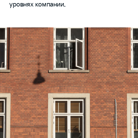
уровнях компании.