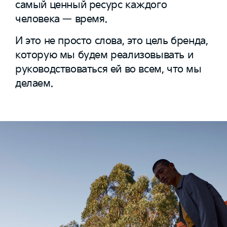
самый ценный ресурс каждого
человека — время.
И это не просто слова, это цель бренда,
которую мы будем реализовывать и
руководствоваться ей во всем, что мы
делаем.