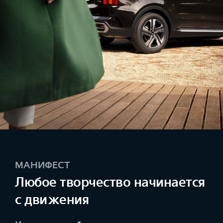
МАНИФЕСТ
Любое творчество начинается
с движения