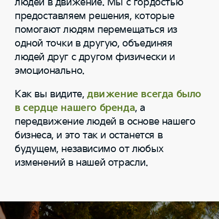
людей в движение. Мы с гордостью
предоставляем решения, которые
помогают людям перемещаться из
одной точки в другую, объединяя
людей друг с другом физически и
эмоционально.
Как вы видите,
движение всегда было
в сердце нашего бренда
, а
передвижение людей в основе нашего
бизнеса, и это так и останется в
будущем, независимо от любых
изменений в нашей отрасли.