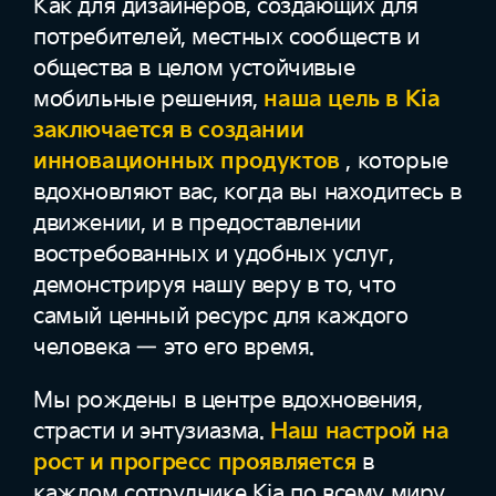
Как для дизайнеров, создающих для
потребителей, местных сообществ и
общества в целом устойчивые
мобильные решения,
наша цель в Kia
заключается в создании
инновационных продуктов
, которые
вдохновляют вас, когда вы находитесь в
движении, и в предоставлении
востребованных и удобных услуг,
демонстрируя нашу веру в то, что
самый ценный ресурс для каждого
человека — это его время.
Мы рождены в центре вдохновения,
страсти и энтузиазма.
Наш настрой на
рост и прогресс проявляется
в
каждом сотруднике Kia по всему миру.