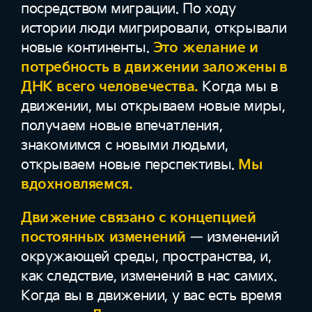
посредством миграции. По ходу
истории люди мигрировали, открывали
новые континенты.
Это желание и
потребность в движении заложены в
ДНК всего человечества.
Когда мы в
движении, мы открываем новые миры,
получаем новые впечатления,
знакомимся с новыми людьми,
открываем новые перспективы.
Мы
вдохновляемся.
Движение связано с концепцией
постоянных изменений
— изменений
окружающей среды, пространства, и,
как следствие, изменений в нас самих.
Когда вы в движении, у вас есть время