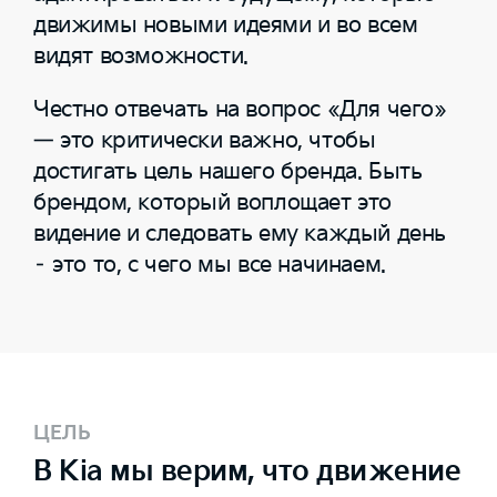
движимы новыми идеями и во всем
видят возможности.
Честно отвечать на вопрос «Для чего»
— это критически важно, чтобы
достигать цель нашего бренда. Быть
брендом, который воплощает это
видение и следовать ему каждый день
– это то, с чего мы все начинаем.
ЦЕЛЬ
В Kia мы верим, что движение