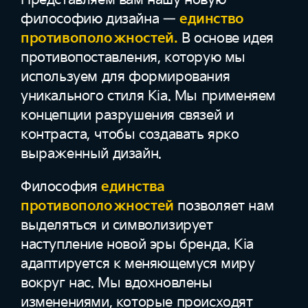
философию дизайна —
единство
противоположностей.
В основе идея
противопоставления, которую мы
используем для формирования
уникального стиля Kia. Мы применяем
концепции разрушения связей и
контраста, чтобы создавать ярко
выраженный дизайн.
Философия
единства
противоположностей
позволяет нам
выделяться и символизирует
наступление новой эры бренда. Kia
адаптируется к меняющемуся миру
вокруг нас. Мы вдохновлены
изменениями, которые происходят