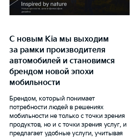
С новым Kia мы выходим
за рамки производителя
автомобилей и становимся
брендом новой эпохи
мобильности
Брендом, который понимает
потребности людей в решениях
мобильности не только с точки зрения
продуктов, но и с точки зрения услуг, и
предлагает удобные услуги, учитывая