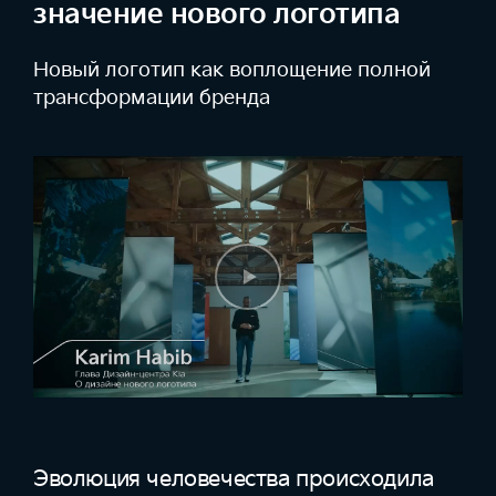
значение нового логотипа
Новый логотип как воплощение
полной
трансформации бренда
Эволюция человечества происходила