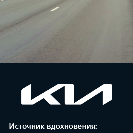
Источник вдохновения: