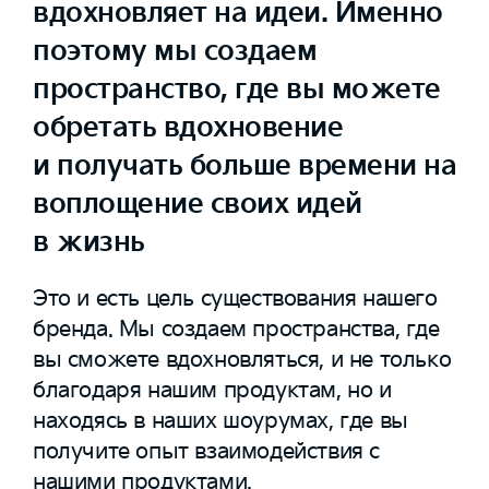
вдохновляет на идеи. Именно
поэтому мы создаем
пространство, где вы можете
обретать вдохновение
и получать больше времени на
воплощение своих идей
в жизнь
Это и есть цель существования нашего
бренда. Мы создаем пространства, где
вы сможете вдохновляться, и не только
благодаря нашим продуктам, но и
находясь в наших шоурумах, где вы
получите опыт взаимодействия с
нашими продуктами.