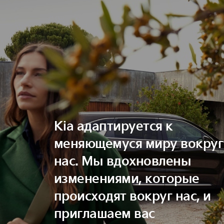
Kia адаптируется к
меняющемуся миру вокруг
нас. Мы вдохновлены
изменениями, которые
происходят вокруг нас, и
приглашаем вас