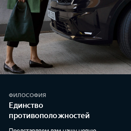
ФИЛОСОФИЯ
Единство
противоположностей
Представляем вам нашу новую