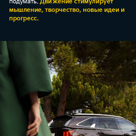
подумать.
Движение стимулирует
мышление, творчество, новые идеи и
прогресс.