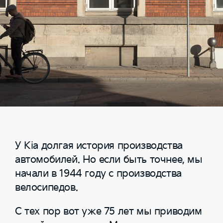
У Kia долгая история производства
автомобилей. Но если быть точнее, мы
начали в 1944 году с производства
велосипедов.
С тех пор вот уже 75 лет мы приводим