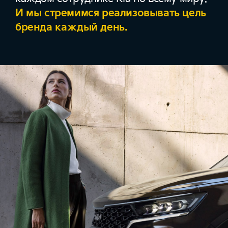
И мы стремимся реализовывать цель
бренда каждый день.