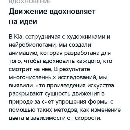
ВДОХНОВЕНИЕ
Движение вдохновляет
на идеи
В Kia, сотрудничая с художниками и
нейробиологами, мы создали
анимацию, которая разработана для
того, чтобы вдохновить каждого, кто
смотрит на нее. В результате
многочисленных исследований, мы
выявили, что произведения искусства
раскрывают сущность движения в
природе за счет упрощения формы с
помощью таких методов, как изменение
цвета в зависимости от скорости.