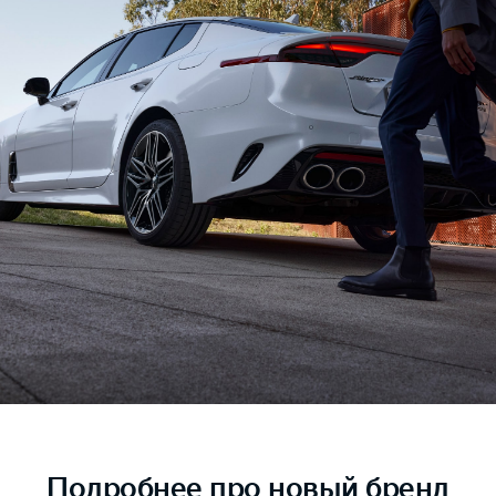
Подробнее
про новый бренд